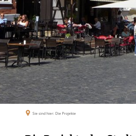
Sie sind hier:
Die Projekte