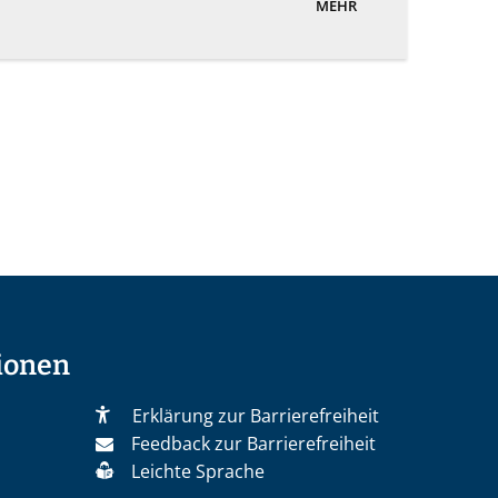
MEHR
ionen
Erklärung zur Barrierefreiheit
Feedback zur Barrierefreiheit
Leichte Sprache