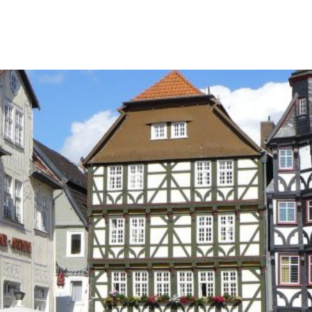
er Verein
Die Projekte
Die Veranstaltungen