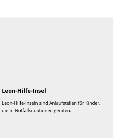
Leon-Hilfe-Insel
Leon-Hilfe-Inseln sind Anlaufstellen für Kinder,
die in Notfallsituationen geraten.